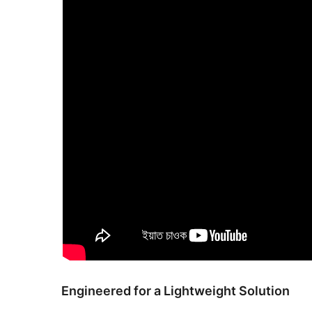
Engineered for a Lightweight Solution