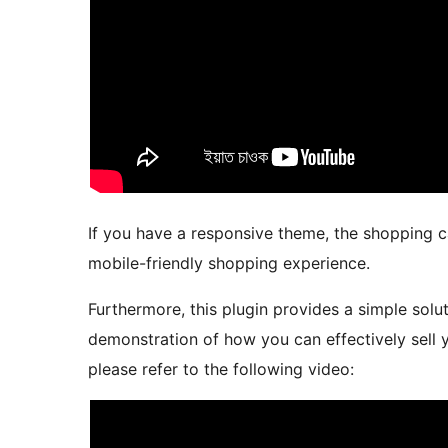
If you have a responsive theme, the shopping ca
mobile-friendly shopping experience.
Furthermore, this plugin provides a simple solut
demonstration of how you can effectively sell yo
please refer to the following video: