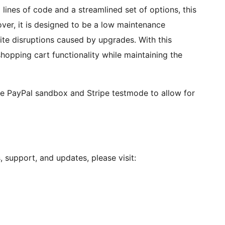
 lines of code and a streamlined set of options, this
ver, it is designed to be a low maintenance
site disruptions caused by upgrades. With this
shopping cart functionality while maintaining the
he PayPal sandbox and Stripe testmode to allow for
, support, and updates, please visit: