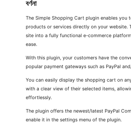
বৰ্ণনা
The Simple Shopping Cart plugin enables you to
products or services directly on your website.
site into a fully functional e-commerce platfor
ease.
With this plugin, your customers have the conve
popular payment gateways such as PayPal and/
You can easily display the shopping cart on any
with a clear view of their selected items, allo
effortlessly.
The plugin offers the newest/latest PayPal C
enable it in the settings menu of the plugin.