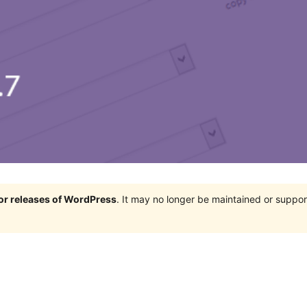
jor releases of WordPress
. It may no longer be maintained or supp