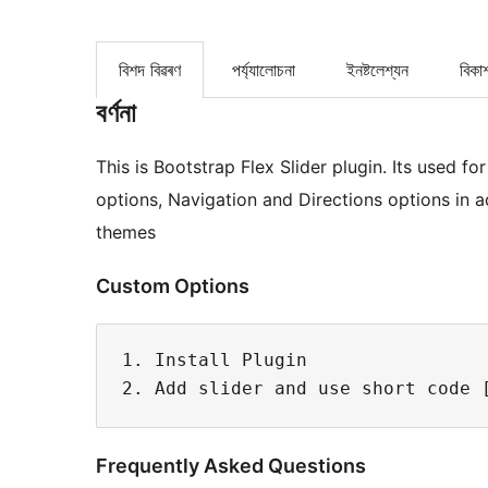
বিশদ বিৱৰণ
পৰ্য্যালোচনা
ইনষ্টলেশ্যন
বিকা
বৰ্ণনা
This is Bootstrap Flex Slider plugin. Its used f
options, Navigation and Directions options in 
themes
Custom Options
1. Install Plugin

Frequently Asked Questions