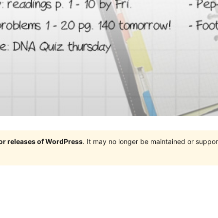
jor releases of WordPress
. It may no longer be maintained or supp