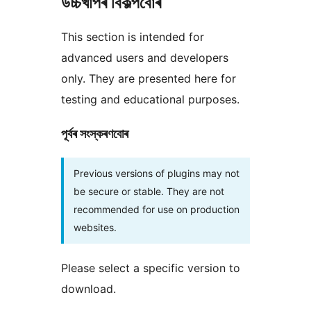
উচ্চখাপৰ বিকল্পবোৰ
This section is intended for
advanced users and developers
only. They are presented here for
testing and educational purposes.
পূৰ্বৰ সংস্কৰণবোৰ
Previous versions of plugins may not
be secure or stable. They are not
recommended for use on production
websites.
Please select a specific version to
download.