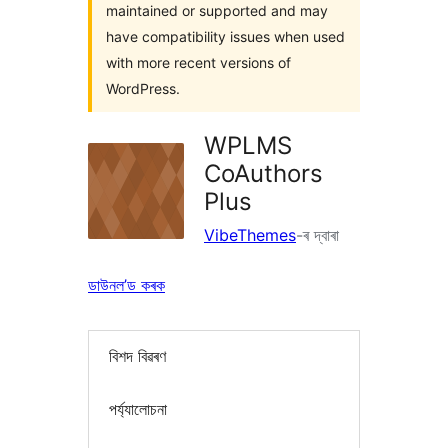
maintained or supported and may
have compatibility issues when used
with more recent versions of
WordPress.
WPLMS
CoAuthors
Plus
VibeThemes
-ৰ দ্বাৰা
ডাউনল’ড কৰক
বিশদ বিৱৰণ
পৰ্য্যালোচনা