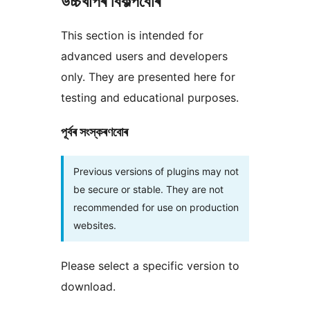
উচ্চখাপৰ বিকল্পবোৰ
This section is intended for
advanced users and developers
only. They are presented here for
testing and educational purposes.
পূৰ্বৰ সংস্কৰণবোৰ
Previous versions of plugins may not
be secure or stable. They are not
recommended for use on production
websites.
Please select a specific version to
download.