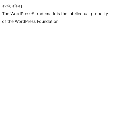
ক’ডেই কবিতা।
The WordPress® trademark is the intellectual property
of the WordPress Foundation.