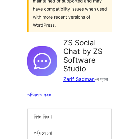
maintained or supported and may
have compatibility issues when used
with more recent versions of
WordPress.
ZS Social
Chat by ZS
Software
Studio
Zarif Sadman
-ৰ দ্বাৰা
ডাউনল’ড কৰক
বিশদ বিৱৰণ
পৰ্য্যালোচনা