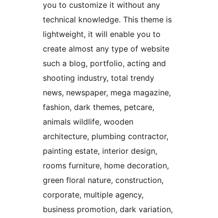
you to customize it without any
technical knowledge. This theme is
lightweight, it will enable you to
create almost any type of website
such a blog, portfolio, acting and
shooting industry, total trendy
news, newspaper, mega magazine,
fashion, dark themes, petcare,
animals wildlife, wooden
architecture, plumbing contractor,
painting estate, interior design,
rooms furniture, home decoration,
green floral nature, construction,
corporate, multiple agency,
business promotion, dark variation,