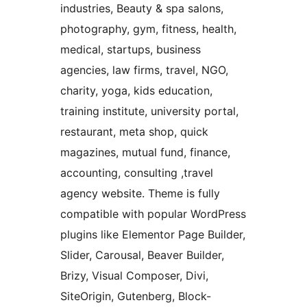
industries, Beauty & spa salons,
photography, gym, fitness, health,
medical, startups, business
agencies, law firms, travel, NGO,
charity, yoga, kids education,
training institute, university portal,
restaurant, meta shop, quick
magazines, mutual fund, finance,
accounting, consulting ,travel
agency website. Theme is fully
compatible with popular WordPress
plugins like Elementor Page Builder,
Slider, Carousal, Beaver Builder,
Brizy, Visual Composer, Divi,
SiteOrigin, Gutenberg, Block-