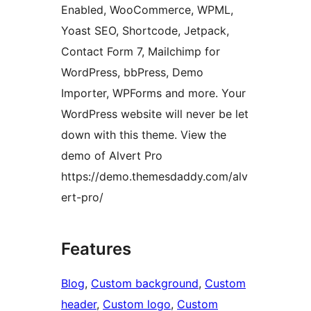
Enabled, WooCommerce, WPML,
Yoast SEO, Shortcode, Jetpack,
Contact Form 7, Mailchimp for
WordPress, bbPress, Demo
Importer, WPForms and more. Your
WordPress website will never be let
down with this theme. View the
demo of Alvert Pro
https://demo.themesdaddy.com/alv
ert-pro/
Features
Blog
, 
Custom background
, 
Custom
header
, 
Custom logo
, 
Custom