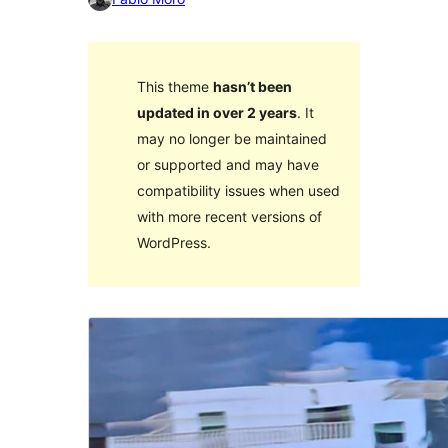
This theme
hasn’t been
updated in over 2 years
. It
may no longer be maintained
or supported and may have
compatibility issues when used
with more recent versions of
WordPress.