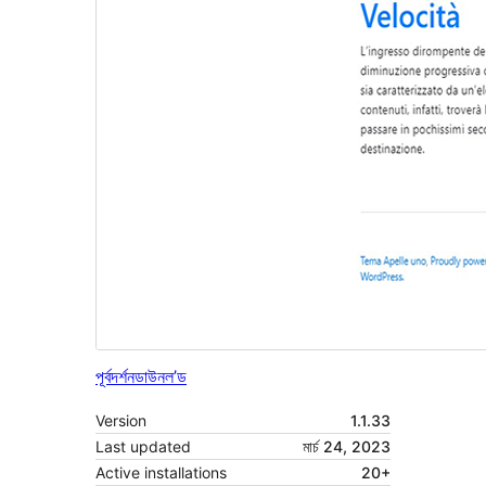
পূৰ্বদৰ্শন
ডাউনল’ড
Version
1.1.33
Last updated
মাৰ্চ 24, 2023
Active installations
20+