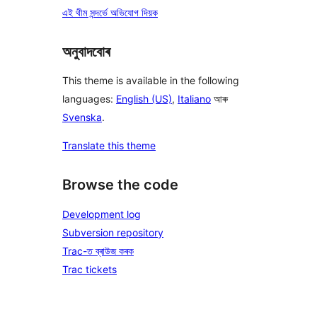
এই থীম সন্দৰ্ভে অভিযোগ দিয়ক
অনুবাদবোৰ
This theme is available in the following
languages:
English (US)
,
Italiano
আৰু
Svenska
.
Translate this theme
Browse the code
Development log
Subversion repository
Trac-ত ব্ৰাউজ কৰক
Trac tickets