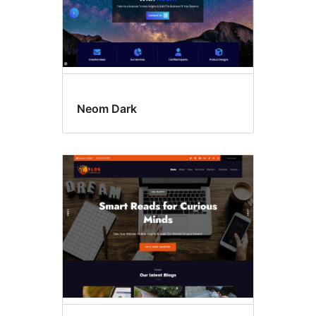
Neom Dark