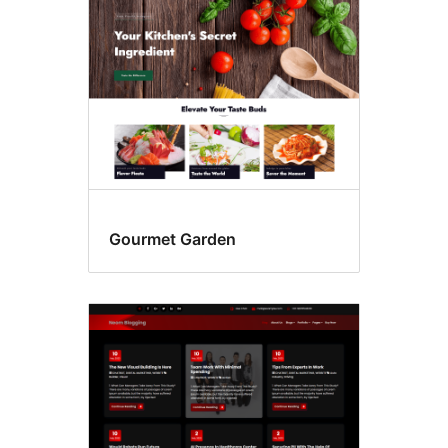
Gourmet Garden