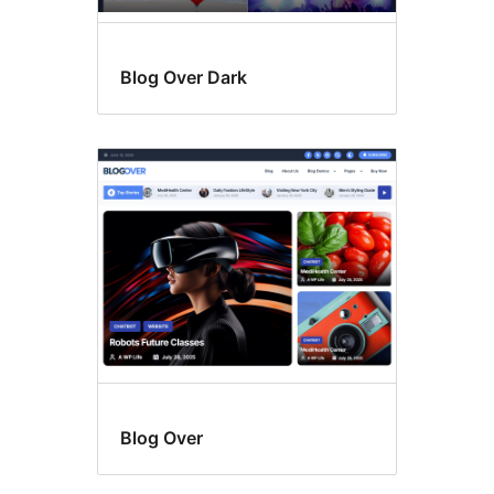
Blog Over Dark
Blog Over