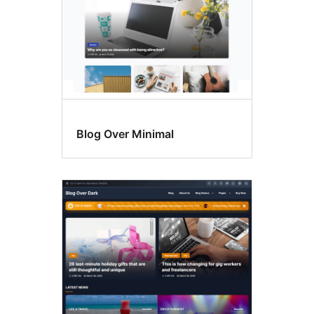
Blog Over Minimal