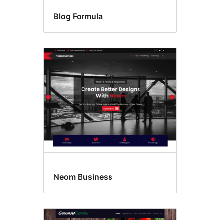
Blog Formula
Neom Business