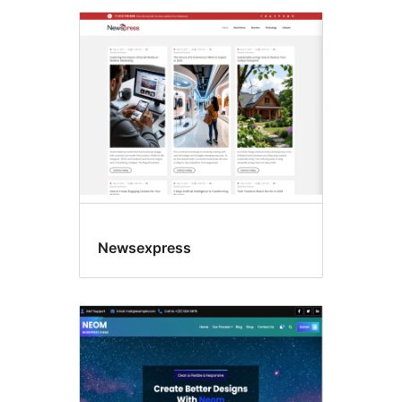
Newsexpress