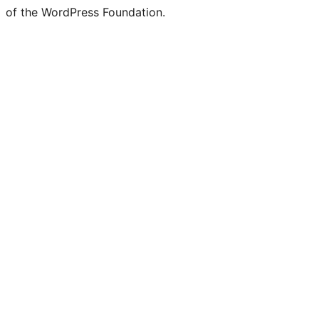
of the WordPress Foundation.