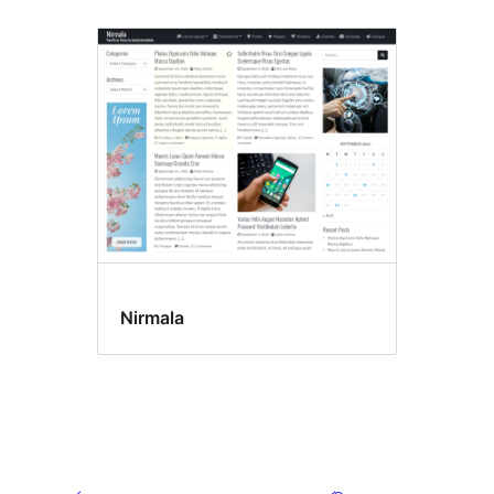
Nirmala