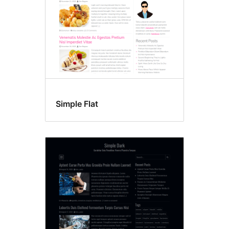
Simple Flat