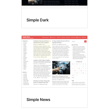
Simple Dark
Simple News