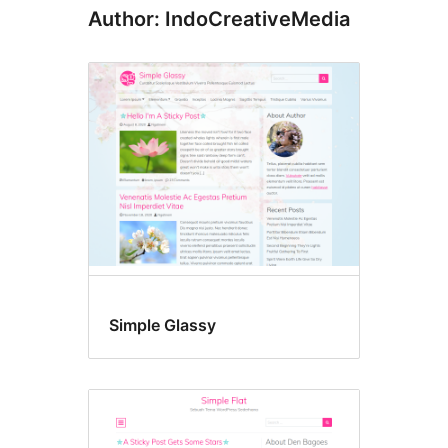
Author: IndoCreativeMedia
Simple Glassy