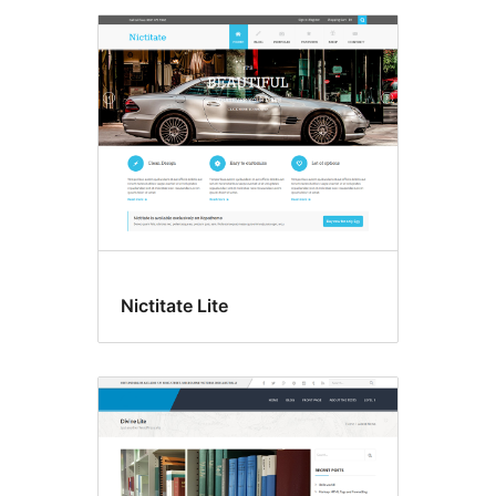
Nictitate Lite