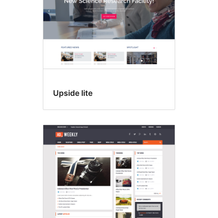
Upside lite