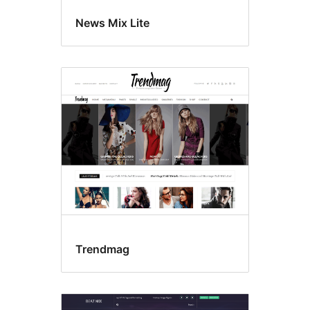
News Mix Lite
Trendmag