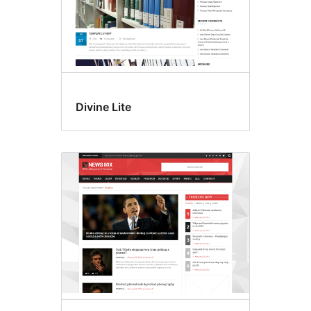
Divine Lite