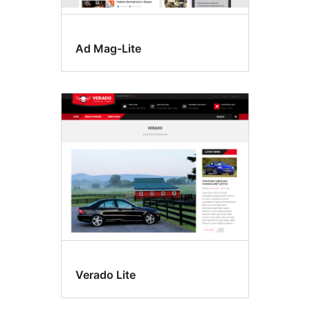
Ad Mag-Lite
Verado Lite