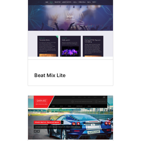
Beat Mix Lite