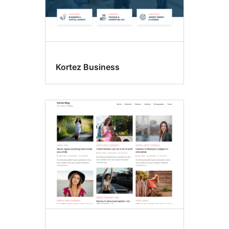
Kortez Business