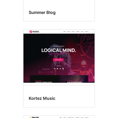
Summer Blog
Kortez Music