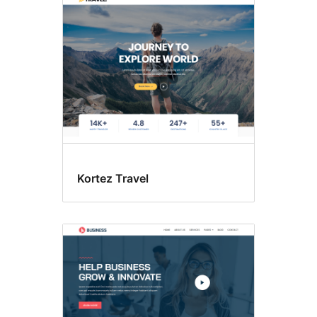
Kortez Travel