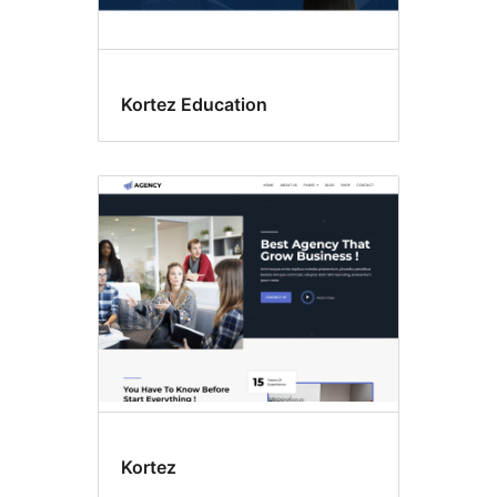
Kortez Education
Kortez