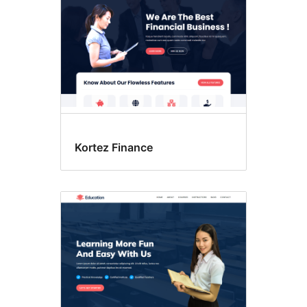
Kortez Finance