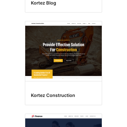
Kortez Blog
Kortez Construction