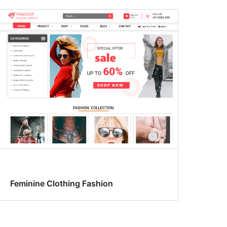
Feminine Clothing Fashion