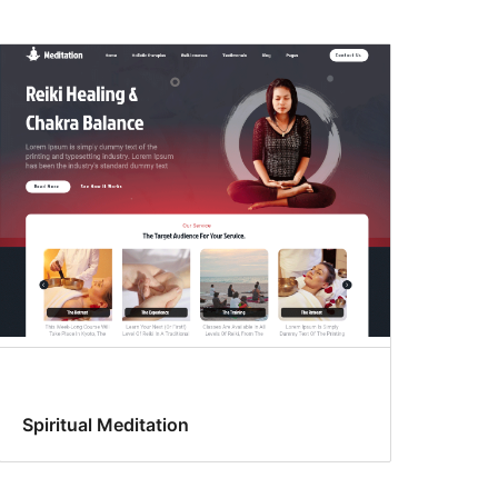
Spiritual Meditation