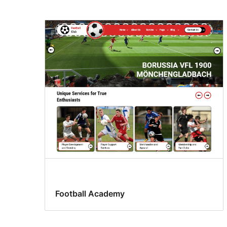
Football Academy