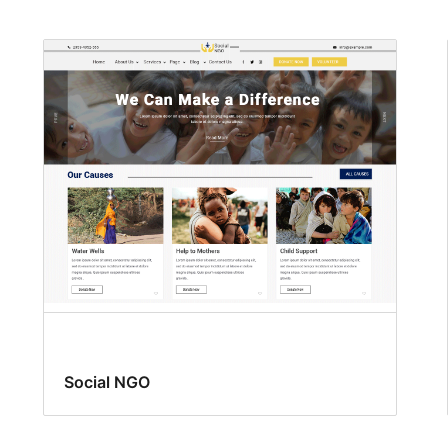
Social NGO