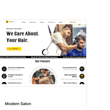
Modern Salon