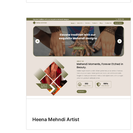
Heena Mehndi Artist