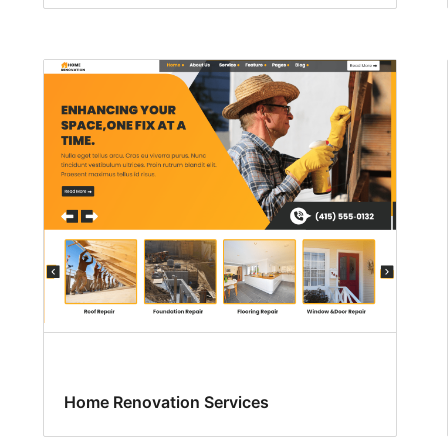
Home Renovation Services