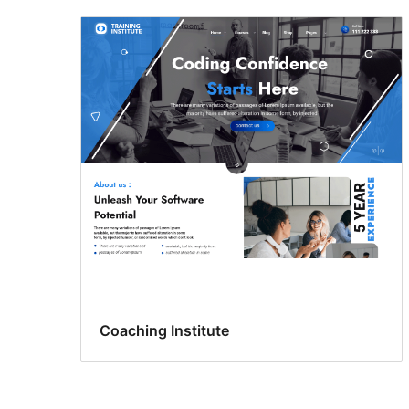
Coaching Institute