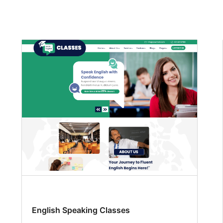
English Speaking Classes