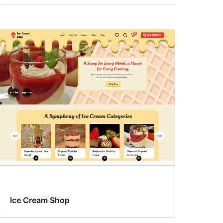
Ice Cream Shop