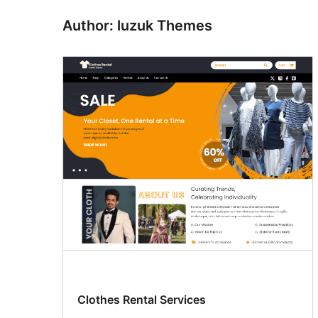
Author: luzuk Themes
Clothes Rental Services