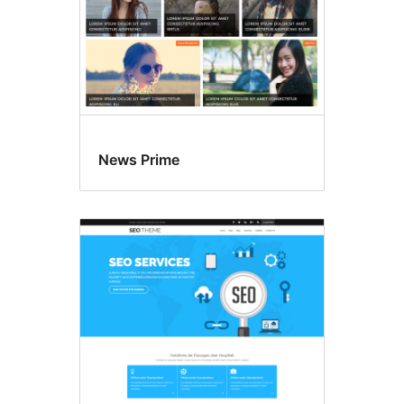
News Prime