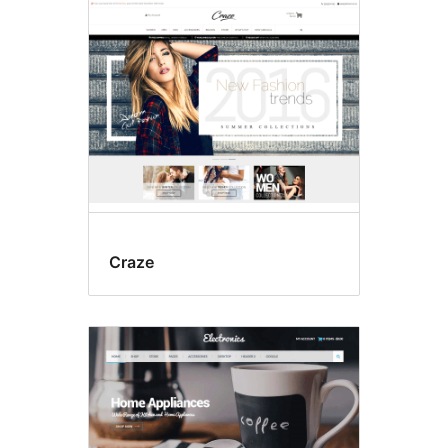
Craze