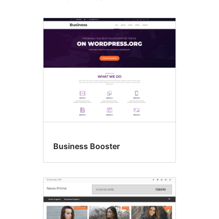
Business Booster