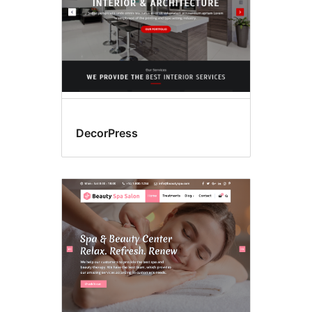
DecorPress