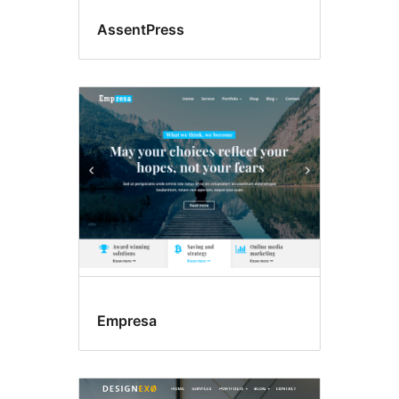
AssentPress
Empresa