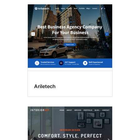
Ariletech