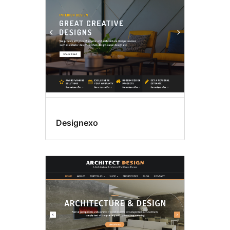
Designexo