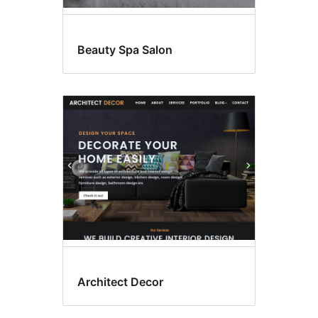
Beauty Spa Salon
Architect Decor