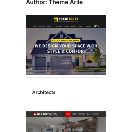
Author: Theme Arile
Architects