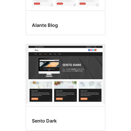
Alante Blog
Sento Dark