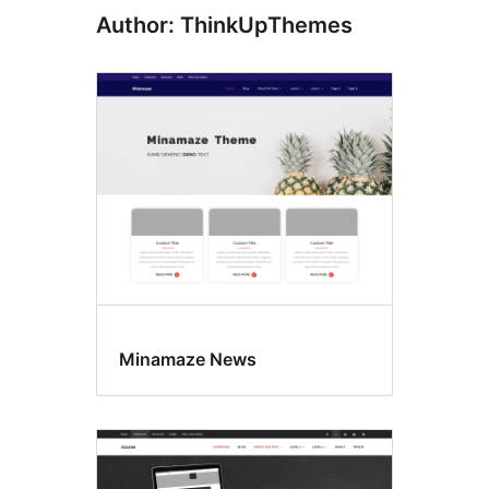
Author: ThinkUpThemes
Minamaze News