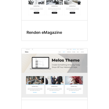
Renden eMagazine