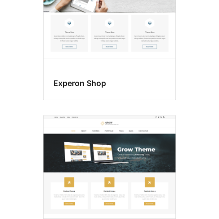
Experon Shop