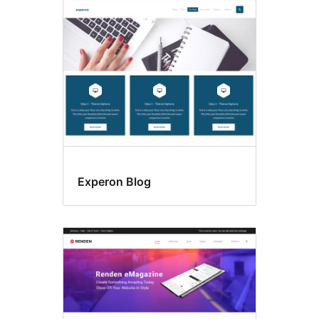
Experon Blog