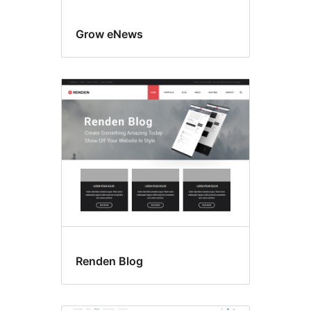
Grow eNews
Renden Blog