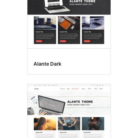
Alante Dark