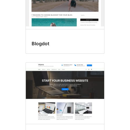
Blogdot