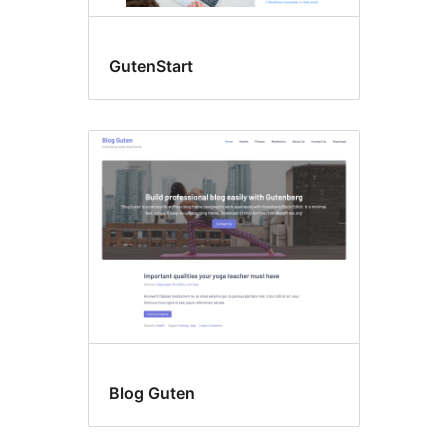
GutenStart
Blog Guten