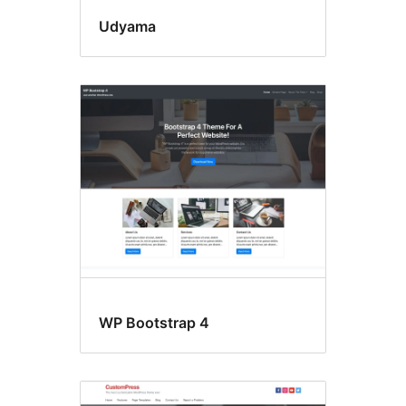
Udyama
WP Bootstrap 4