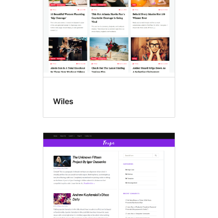
Wiles