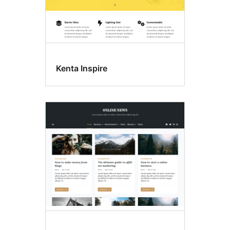
Kenta Inspire