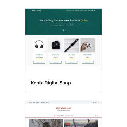
Kenta Digital Shop