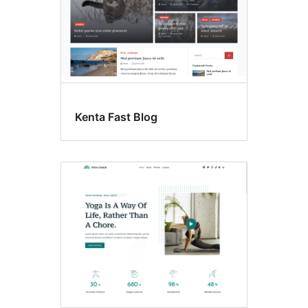
Kenta Fast Blog