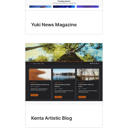
Yuki News Magazine
Kenta Artistic Blog