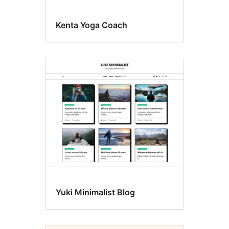
Kenta Yoga Coach
Yuki Minimalist Blog