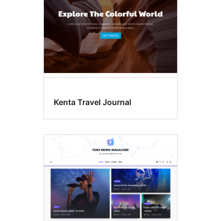
Kenta Travel Journal