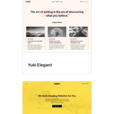
Yuki Elegant