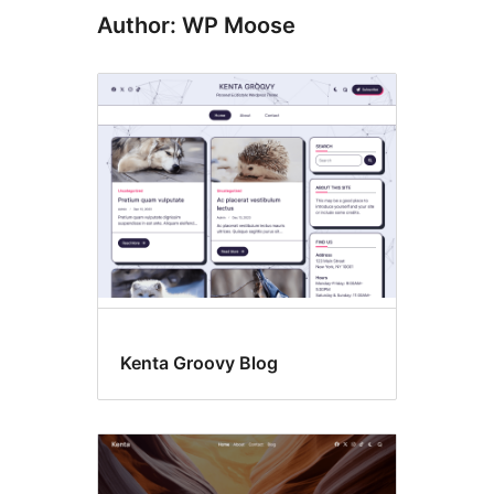
Author: WP Moose
Kenta Groovy Blog