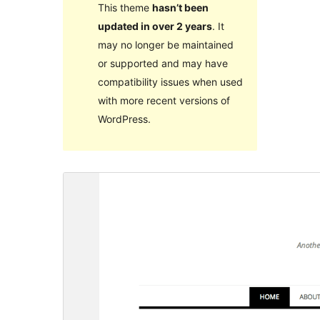
This theme
hasn’t been
updated in over 2 years
. It
may no longer be maintained
or supported and may have
compatibility issues when used
with more recent versions of
WordPress.