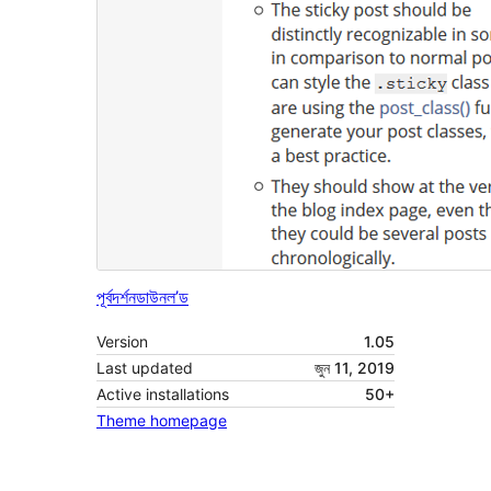
পূৰ্বদৰ্শন
ডাউনল’ড
Version
1.05
Last updated
জুন 11, 2019
Active installations
50+
Theme homepage