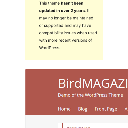
This theme
hasn’t been
updated in over 2 years
. It
may no longer be maintained
or supported and may have
compatibility issues when used
with more recent versions of
WordPress.