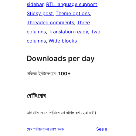
sidebar
, 
RTL language support
, 
Sticky post
, 
Theme options
, 
Threaded comments
, 
Three
columns
, 
Translation ready
, 
Two
columns
, 
Wide blocks
Downloads per day
সক্ৰিয় ইনষ্টলেশ্যন:
100+
ৰে’টিংবোৰ
এতিয়ালৈ কোনো পৰ্য্যালোচনা দাখিল কৰা হোৱা নাই।
reviews
মোৰ পৰ্য্যালোচনা যোগ কৰক
See all