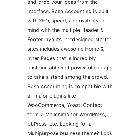
and-drop your ideas from the
interface. Bosa Accounting is built
with SEO, speed, and usability in
mind with the multiple Header &
Footer layouts, predesigned starter
sites includes awesome Home &
Inner Pages that is incredibly
customizable and powerful enough
to take a stand among the crowd.
Bosa Accounting is compatible with
all major plugins like
WooCommerce, Yoast, Contact
form 7, Mailchimp for WordPress,
bbPress, etc. Looking for a
Multipurpose business theme? Look