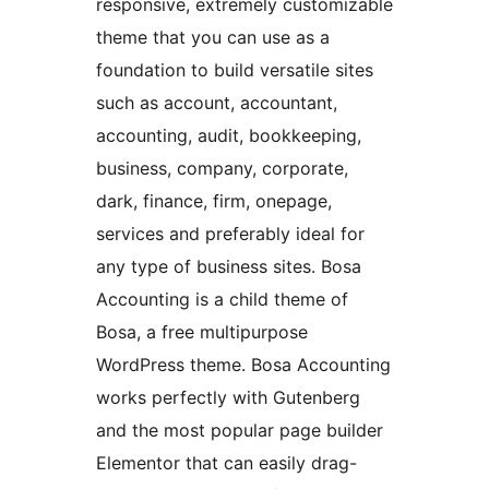
responsive, extremely customizable
theme that you can use as a
foundation to build versatile sites
such as account, accountant,
accounting, audit, bookkeeping,
business, company, corporate,
dark, finance, firm, onepage,
services and preferably ideal for
any type of business sites. Bosa
Accounting is a child theme of
Bosa, a free multipurpose
WordPress theme. Bosa Accounting
works perfectly with Gutenberg
and the most popular page builder
Elementor that can easily drag-