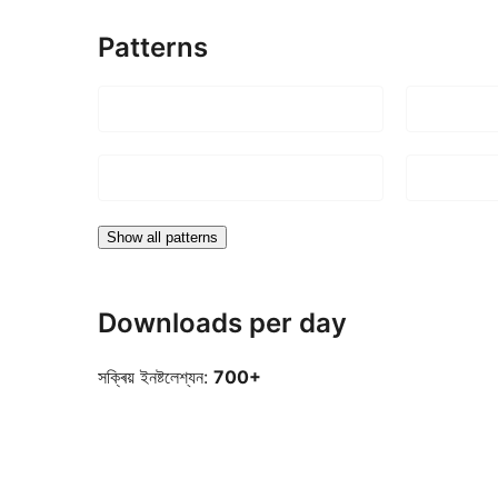
Patterns
Show all patterns
Downloads per day
সক্ৰিয় ইনষ্টলেশ্যন:
700+