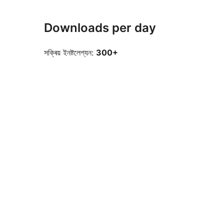
Downloads per day
সক্ৰিয় ইনষ্টলেশ্যন:
300+