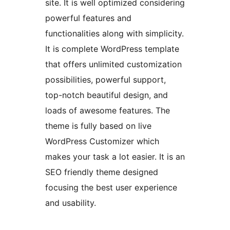
site. It is well optimized considering
powerful features and
functionalities along with simplicity.
It is complete WordPress template
that offers unlimited customization
possibilities, powerful support,
top-notch beautiful design, and
loads of awesome features. The
theme is fully based on live
WordPress Customizer which
makes your task a lot easier. It is an
SEO friendly theme designed
focusing the best user experience
and usability.