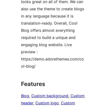
looks great on all of them. We can
also use the theme to create blogs
in any language because it is
translation-ready. Overall, Cool
Blog offers almost everything
required to build a unique and
engaging blog website. Live
preview :
https://demo.adorethemes.com/co
ol-blog/
Features
Blog
, 
Custom background
, 
Custom
header
, 
Custom logo
, 
Custom