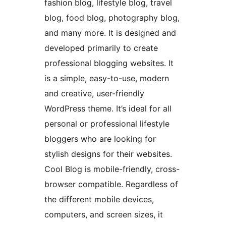
fashion blog, lifestyle blog, travel
blog, food blog, photography blog,
and many more. It is designed and
developed primarily to create
professional blogging websites. It
is a simple, easy-to-use, modern
and creative, user-friendly
WordPress theme. It’s ideal for all
personal or professional lifestyle
bloggers who are looking for
stylish designs for their websites.
Cool Blog is mobile-friendly, cross-
browser compatible. Regardless of
the different mobile devices,
computers, and screen sizes, it