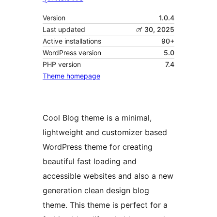
Version
1.0.4
Last updated
মে’ 30, 2025
Active installations
90+
WordPress version
5.0
PHP version
7.4
Theme homepage
Cool Blog theme is a minimal,
lightweight and customizer based
WordPress theme for creating
beautiful fast loading and
accessible websites and also a new
generation clean design blog
theme. This theme is perfect for a