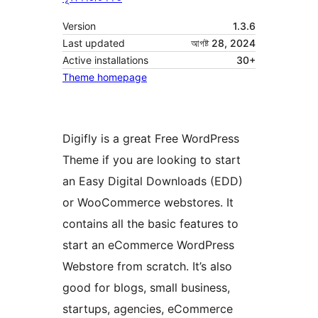
Version
1.3.6
Last updated
আগষ্ট 28, 2024
Active installations
30+
Theme homepage
Digifly is a great Free WordPress
Theme if you are looking to start
an Easy Digital Downloads (EDD)
or WooCommerce webstores. It
contains all the basic features to
start an eCommerce WordPress
Webstore from scratch. It’s also
good for blogs, small business,
startups, agencies, eCommerce