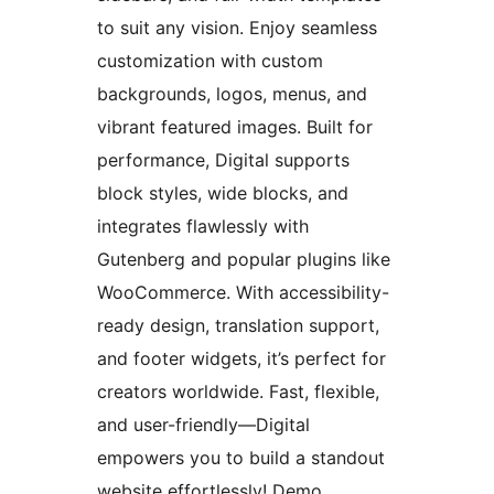
to suit any vision. Enjoy seamless
customization with custom
backgrounds, logos, menus, and
vibrant featured images. Built for
performance, Digital supports
block styles, wide blocks, and
integrates flawlessly with
Gutenberg and popular plugins like
WooCommerce. With accessibility-
ready design, translation support,
and footer widgets, it’s perfect for
creators worldwide. Fast, flexible,
and user-friendly—Digital
empowers you to build a standout
website effortlessly! Demo