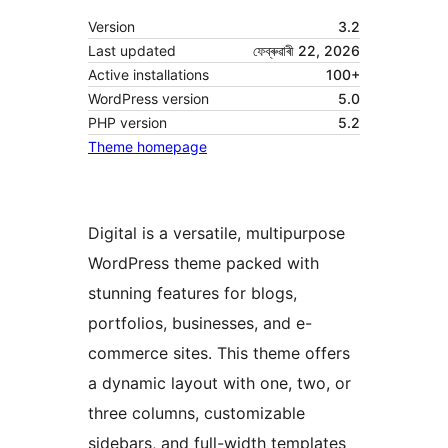
Version
3.2
Last updated
ফেব্ৰুৱাৰী 22, 2026
Active installations
100+
WordPress version
5.0
PHP version
5.2
Theme homepage
Digital is a versatile, multipurpose
WordPress theme packed with
stunning features for blogs,
portfolios, businesses, and e-
commerce sites. This theme offers
a dynamic layout with one, two, or
three columns, customizable
sidebars, and full-width templates