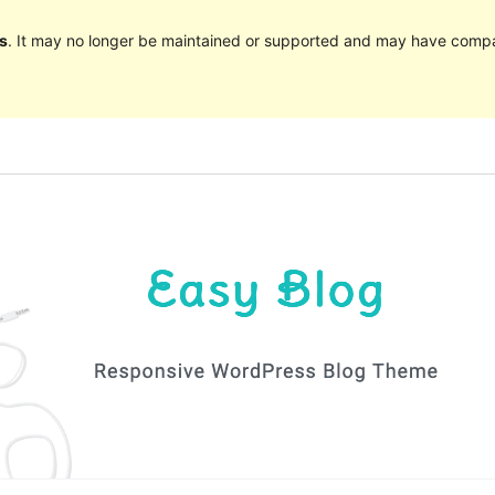
s
. It may no longer be maintained or supported and may have compat