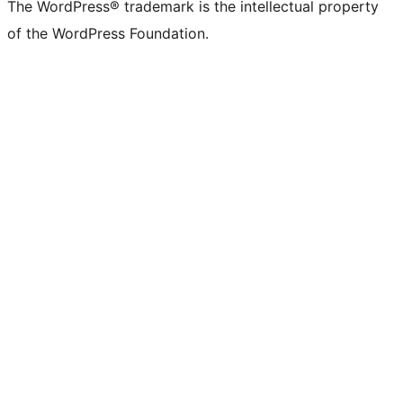
The WordPress® trademark is the intellectual property
of the WordPress Foundation.