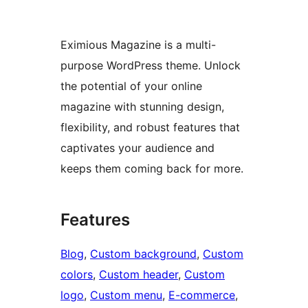
Eximious Magazine is a multi-
purpose WordPress theme. Unlock
the potential of your online
magazine with stunning design,
flexibility, and robust features that
captivates your audience and
keeps them coming back for more.
Features
Blog
, 
Custom background
, 
Custom
colors
, 
Custom header
, 
Custom
logo
, 
Custom menu
, 
E-commerce
, 