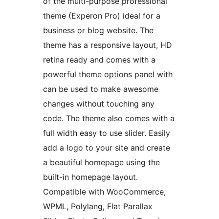
of the multi-purpose professional
theme (Experon Pro) ideal for a
business or blog website. The
theme has a responsive layout, HD
retina ready and comes with a
powerful theme options panel with
can be used to make awesome
changes without touching any
code. The theme also comes with a
full width easy to use slider. Easily
add a logo to your site and create
a beautiful homepage using the
built-in homepage layout.
Compatible with WooCommerce,
WPML, Polylang, Flat Parallax