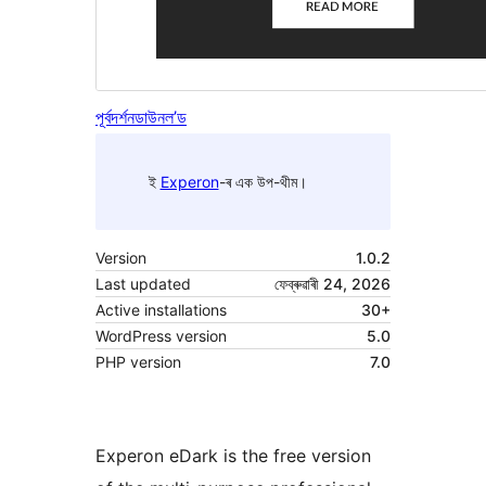
পূৰ্বদৰ্শন
ডাউনল’ড
ই
Experon
-ৰ এক উপ-থীম।
Version
1.0.2
Last updated
ফেব্ৰুৱাৰী 24, 2026
Active installations
30+
WordPress version
5.0
PHP version
7.0
Experon eDark is the free version