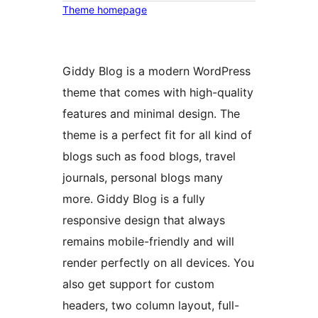
Theme homepage
Giddy Blog is a modern WordPress
theme that comes with high-quality
features and minimal design. The
theme is a perfect fit for all kind of
blogs such as food blogs, travel
journals, personal blogs many
more. Giddy Blog is a fully
responsive design that always
remains mobile-friendly and will
render perfectly on all devices. You
also get support for custom
headers, two column layout, full-