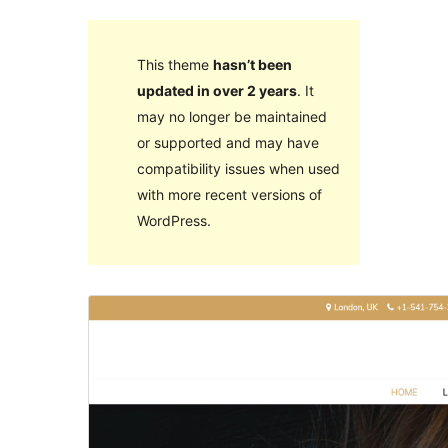
This theme
hasn’t been
updated in over 2 years
. It
may no longer be maintained
or supported and may have
compatibility issues when used
with more recent versions of
WordPress.