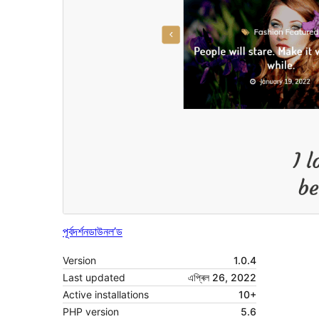
পূৰ্বদৰ্শন
ডাউনল’ড
Version
1.0.4
Last updated
এপ্ৰিল 26, 2022
Active installations
10+
PHP version
5.6