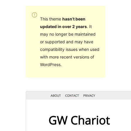
This theme
hasn’t been
updated in over 2 years
. It
may no longer be maintained
or supported and may have
compatibility issues when used
with more recent versions of
WordPress.