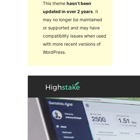
This theme
hasn’t been
updated in over 2 years
. It
may no longer be maintained
or supported and may have
compatibility issues when used
with more recent versions of
WordPress.