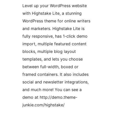
Level up your WordPress website
with Highstake Lite, a stunning
WordPress theme for online writers
and marketers. Highstake Lite is
fully responsive, has 1-click demo
import, multiple featured content
blocks, multiple blog layout
templates, and lets you choose
between full-width, boxed or
framed containers. It also includes
social and newsletter integrations,
and much more! You can see a
demo at http://demo.theme-
junkie.com/highstake/