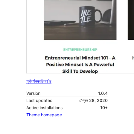
পূৰ্বদৰ্শন
ডাউনল’ড
Version
1.0.4
Last updated
এপ্ৰিল 28, 2020
Active installations
10+
Theme homepage