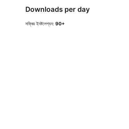
Downloads per day
সক্ৰিয় ইনষ্টলেশ্যন:
90+