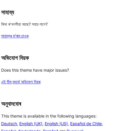
সাহায্য
কিবা ক’বলগীয়া আছে? সহায় লাগে?
সাহায্যৰ ফ’ৰাম চাওক
অভিযোগ দিয়ক
Does this theme have major issues?
এই থীম সন্দৰ্ভে অভিযোগ দিয়ক
অনুবাদবোৰ
This theme is available in the following languages:
Deutsch
,
English (UK)
,
English (US)
,
Español de Chile
,