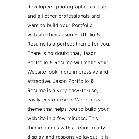
developers, photographers artists
and all other professionals and
want to build your Portfolio
website then Jason Portfolio &
Resume is a perfect theme for you.
There is no doubt that, Jason
Portfolio & Resume will make your
Website look more impressive and
attractive. Jason Portfolio &
Resume is a very easy-to-use,
easily customizable WordPress
theme that helps you to build your
website in a few minutes. This
theme comes with a retina-ready
display and responsive layout. It is