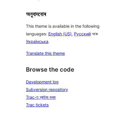
অনুবাদবোৰ
This theme is available in the following
languages:
English (US)
,
Русский
আৰু
Українська
.
Translate this theme
Browse the code
Development log
Subversion repository
Trac-ত ব্ৰাউজ কৰক
Trac tickets