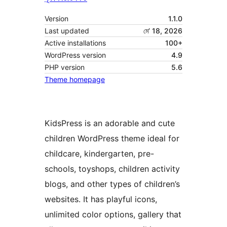
Version
1.1.0
Last updated
মে’ 18, 2026
Active installations
100+
WordPress version
4.9
PHP version
5.6
Theme homepage
KidsPress is an adorable and cute
children WordPress theme ideal for
childcare, kindergarten, pre-
schools, toyshops, children activity
blogs, and other types of children’s
websites. It has playful icons,
unlimited color options, gallery that