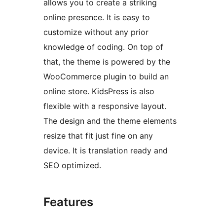
allows you to create a striking
online presence. It is easy to
customize without any prior
knowledge of coding. On top of
that, the theme is powered by the
WooCommerce plugin to build an
online store. KidsPress is also
flexible with a responsive layout.
The design and the theme elements
resize that fit just fine on any
device. It is translation ready and
SEO optimized.
Features