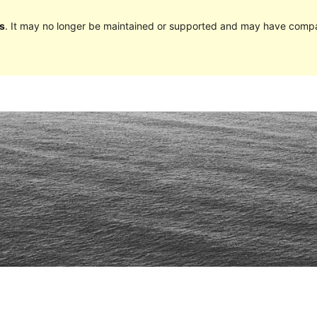
s
. It may no longer be maintained or supported and may have compat