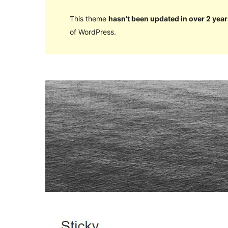
This theme
hasn’t been updated in over 2 year
of WordPress.