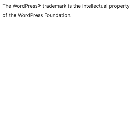
The WordPress® trademark is the intellectual property
of the WordPress Foundation.