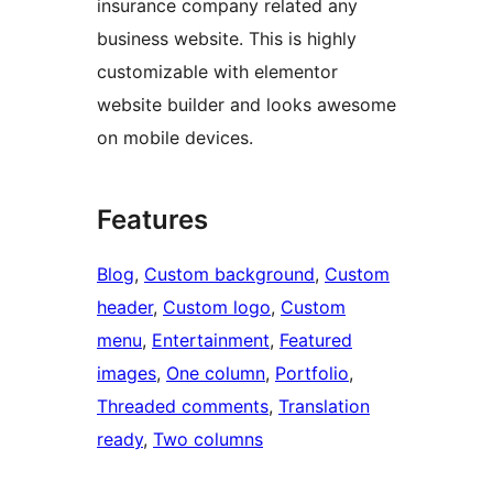
insurance company related any
business website. This is highly
customizable with elementor
website builder and looks awesome
on mobile devices.
Features
Blog
, 
Custom background
, 
Custom
header
, 
Custom logo
, 
Custom
menu
, 
Entertainment
, 
Featured
images
, 
One column
, 
Portfolio
, 
Threaded comments
, 
Translation
ready
, 
Two columns