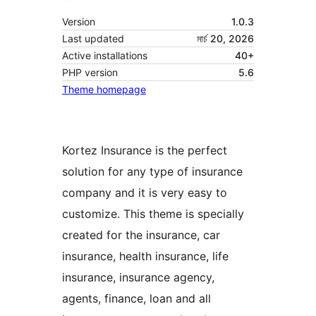
Version
1.0.3
Last updated
মাৰ্চ 20, 2026
Active installations
40+
PHP version
5.6
Theme homepage
Kortez Insurance is the perfect
solution for any type of insurance
company and it is very easy to
customize. This theme is specially
created for the insurance, car
insurance, health insurance, life
insurance, insurance agency,
agents, finance, loan and all