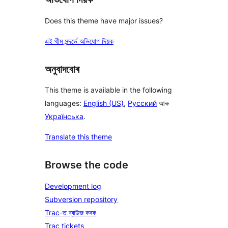
Does this theme have major issues?
এই থীম সন্দৰ্ভে অভিযোগ দিয়ক
অনুবাদবোৰ
This theme is available in the following
languages:
English (US)
,
Русский
আৰু
Українська
.
Translate this theme
Browse the code
Development log
Subversion repository
Trac-ত ব্ৰাউজ কৰক
Trac tickets