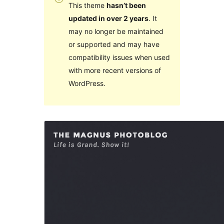
This theme
hasn’t been
updated in over 2 years
. It
may no longer be maintained
or supported and may have
compatibility issues when used
with more recent versions of
WordPress.