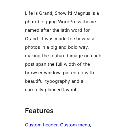
Life is Grand, Show it! Magnus is a
photoblogging WordPress theme
named after the latin word for
Grand. It was made to showcase
photos in a big and bold way,
making the featured image on each
post span the full width of the
browser window, paired up with
beautiful typography and a
carefully planned layout.
Features
Custom header
, 
Custom menu
, 