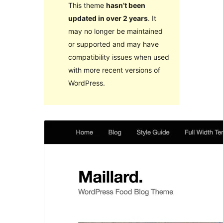
This theme
hasn’t been
updated in over 2 years
. It
may no longer be maintained
or supported and may have
compatibility issues when used
with more recent versions of
WordPress.