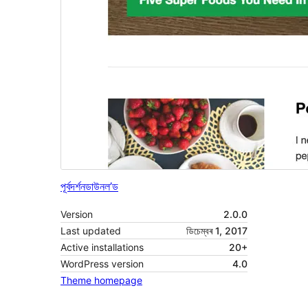
পূৰ্বদৰ্শন
ডাউনল’ড
Version
2.0.0
Last updated
ডিচেম্বৰ 1, 2017
Active installations
20+
WordPress version
4.0
Theme homepage