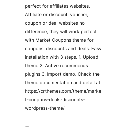
perfect for affiliates websites.
Affiliate or discount, voucher,
coupon or deal websites no
difference, they will work perfect
with Market Coupons theme for
coupons, discounts and deals. Easy
installation with 3 steps. 1. Upload
theme 2. Active recommends
plugins 3. Import demo. Check the
theme documentation and detail at:
https://crthemes.com/theme/marke
t-coupons-deals-discounts-
wordpress-theme/