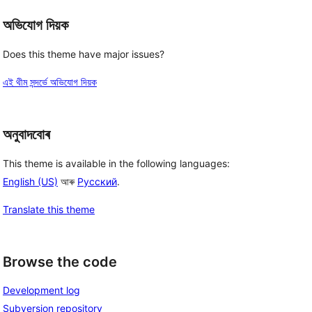
অভিযোগ দিয়ক
Does this theme have major issues?
এই থীম সন্দৰ্ভে অভিযোগ দিয়ক
অনুবাদবোৰ
This theme is available in the following languages:
English (US)
আৰু
Русский
.
Translate this theme
Browse the code
Development log
Subversion repository