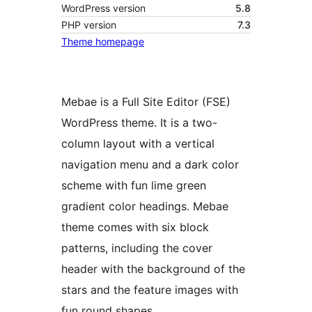
WordPress version
5.8
PHP version
7.3
Theme homepage
Mebae is a Full Site Editor (FSE)
WordPress theme. It is a two-
column layout with a vertical
navigation menu and a dark color
scheme with fun lime green
gradient color headings. Mebae
theme comes with six block
patterns, including the cover
header with the background of the
stars and the feature images with
fun round shapes.