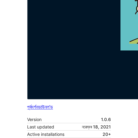
পূৰ্বদৰ্শন
ডাউনল’ড
Version
1.0.6
Last updated
নৱেম্বৰ 18, 2021
Active installations
20+