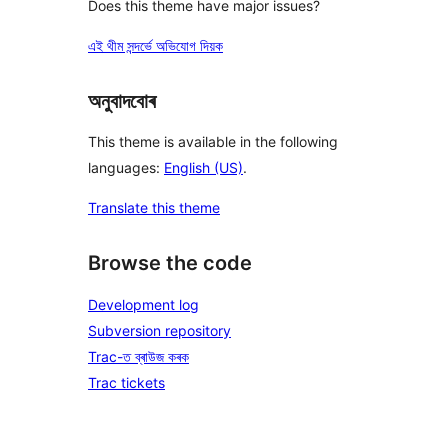
Does this theme have major issues?
এই থীম সন্দৰ্ভে অভিযোগ দিয়ক
অনুবাদবোৰ
This theme is available in the following
languages:
English (US)
.
Translate this theme
Browse the code
Development log
Subversion repository
Trac-ত ব্ৰাউজ কৰক
Trac tickets