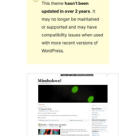
This theme
hasn’t been
updated in over 2 years
. It
may no longer be maintained
or supported and may have
compatibility issues when used
with more recent versions of
WordPress.