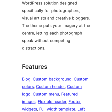
WordPress solution designed
specifically for photographers,
visual artists and creative bloggers.
The theme puts your imagery at the
centre, letting each photograph
speak without competing
distractions.
Features
Blog
, 
Custom background
, 
Custom
colors
, 
Custom header
, 
Custom
logo
, 
Custom menu
, 
Featured
images
, 
Flexible header
, 
Footer
widgets
, 
Full width template
, 
Left