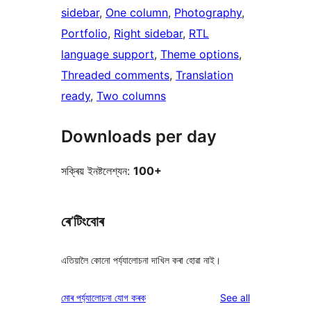
sidebar
, 
One column
, 
Photography
, 
Portfolio
, 
Right sidebar
, 
RTL
language support
, 
Theme options
, 
Threaded comments
, 
Translation
ready
, 
Two columns
Downloads per day
সক্ৰিয় ইনষ্টলেশ্যন:
100+
ৰে’টিংবোৰ
এতিয়ালৈ কোনো পৰ্য্যালোচনা দাখিল কৰা হোৱা নাই।
reviews
মোৰ পৰ্য্যালোচনা যোগ কৰক
See all